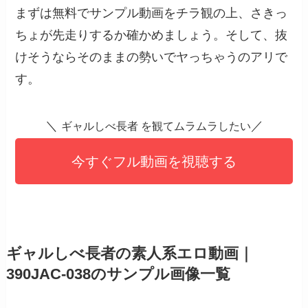
まずは無料でサンプル動画をチラ観の上、さきっ
ちょが先走りするか確かめましょう。そして、抜
けそうならそのままの勢いでヤっちゃうのアリで
す。
＼
／
ギャルしべ長者 を観てムラムラしたい
今すぐフル動画を視聴する
ギャルしべ長者の素人系エロ動画｜
390JAC-038のサンプル画像一覧