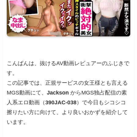
こんばんは、抜けるAV動画レビュアーのふじきで
す。
この記事では、正規サービスの女王様とも言える
MGS動画にて、
Jackson
からMGS独占配信の素
人系エロ動画（
390JAC-038
）で今日もシコシコ
擦りたい方に向けて、より良いおかずを紹介して
います。