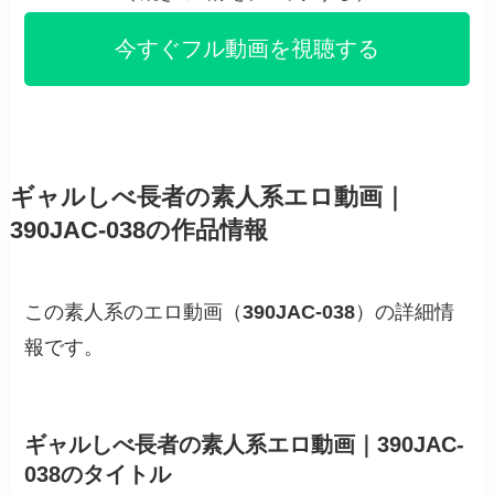
今すぐフル動画を視聴する
ギャルしべ長者の素人系エロ動画｜
390JAC-038の作品情報
この素人系のエロ動画（
390JAC-038
）の詳細情
報です。
ギャルしべ長者の素人系エロ動画｜390JAC-
038のタイトル