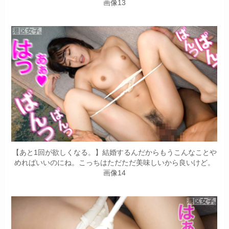
画像13
【あと1回が欲しくなる。】結婚するんだからもうこんなことや
めればいいのにね。こっちはただただ美味しいから良いけど。
画像14