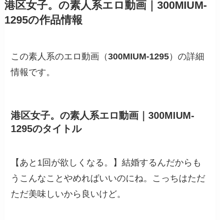
港区女子。の素人系エロ動画｜300MIUM-
1295の作品情報
この素人系のエロ動画（
300MIUM-1295
）の詳細
情報です。
港区女子。の素人系エロ動画｜300MIUM-
1295のタイトル
【あと1回が欲しくなる。】結婚するんだからも
うこんなことやめればいいのにね。こっちはただ
ただ美味しいから良いけど。