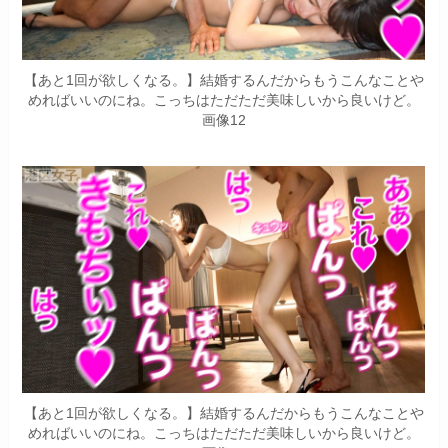
【あと1回が欲しくなる。】結婚するんだからもうこんなことや
めればいいのにね。こっちはただただ美味しいから良いけど。
画像12
【あと1回が欲しくなる。】結婚するんだからもうこんなことや
めればいいのにね。こっちはただただ美味しいから良いけど。