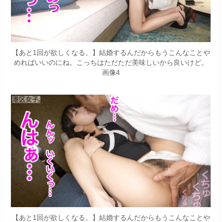
【あと1回が欲しくなる。】結婚するんだからもうこんなことや
めればいいのにね。こっちはただただ美味しいから良いけど。
画像4
【あと1回が欲しくなる。】結婚するんだからもうこんなことや