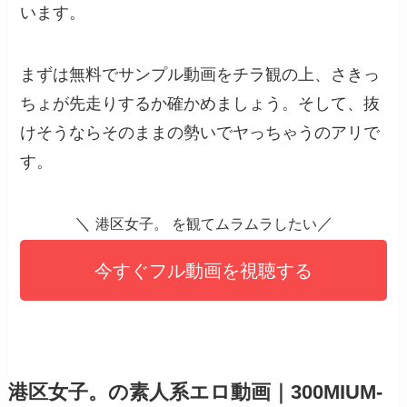
います。
まずは無料でサンプル動画をチラ観の上、さきっ
ちょが先走りするか確かめましょう。そして、抜
けそうならそのままの勢いでヤっちゃうのアリで
す。
＼
／
港区女子。 を観てムラムラしたい
今すぐフル動画を視聴する
港区女子。の素人系エロ動画｜300MIUM-