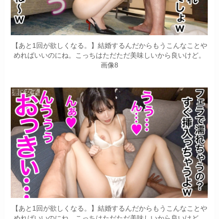
【あと1回が欲しくなる。】結婚するんだからもうこんなことや
めればいいのにね。こっちはただただ美味しいから良いけど。
画像8
【あと1回が欲しくなる。】結婚するんだからもうこんなことや
めればいいのにね。こっちはただただ美味しいから良いけど。