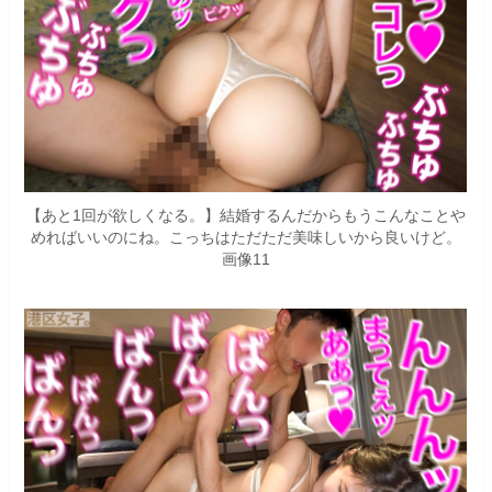
【あと1回が欲しくなる。】結婚するんだからもうこんなことや
めればいいのにね。こっちはただただ美味しいから良いけど。
画像11