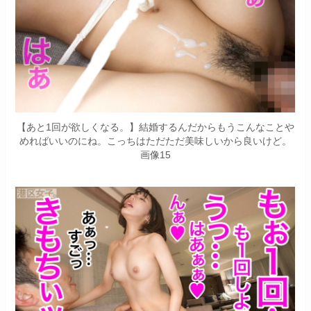
【あと1回が欲しくなる。】結婚するんだからもうこんなことや
めればいいのにね。こっちはただただ美味しいから良いけど。
画像15