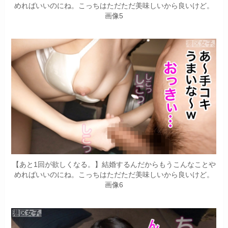
めればいいのにね。こっちはただただ美味しいから良いけど。
画像5
【あと1回が欲しくなる。】結婚するんだからもうこんなことや
めればいいのにね。こっちはただただ美味しいから良いけど。
画像6