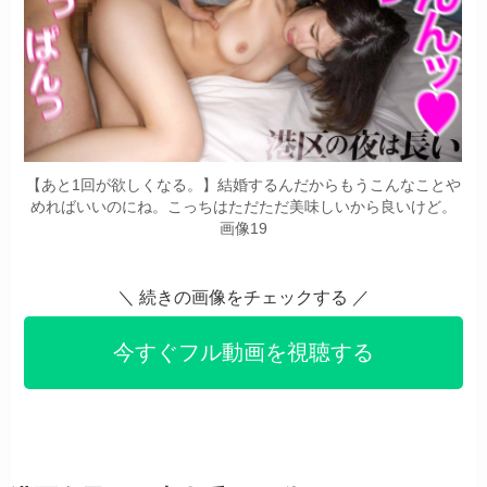
【あと1回が欲しくなる。】結婚するんだからもうこんなことや
めればいいのにね。こっちはただただ美味しいから良いけど。
画像19
＼
続きの画像をチェックする ／
今すぐフル動画を視聴する