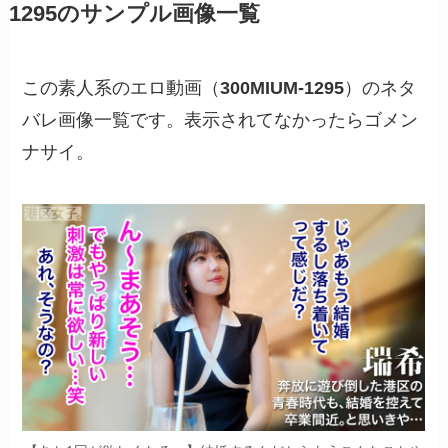
1295のサンプル画像一覧
この素人系のエロ動画（
300MIUM-1295
）のネタ
バレ画像一覧です。表示されてなかったらゴメン
ナサイ。