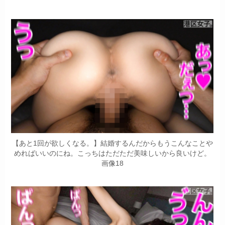
【あと1回が欲しくなる。】結婚するんだからもうこんなことや
めればいいのにね。こっちはただただ美味しいから良いけど。
画像18