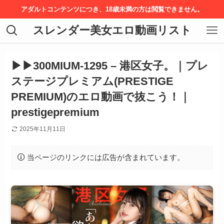
アダルトコンテンツにつき、18歳未満の方は閲覧できません。
スレンダー美女エロ動画リスト
▶▶300MIUM-1295 – 港区女子。｜プレ
ステージプレミアム(PRESTIGE
PREMIUM)のエロ動画で抜こう！｜
prestigepremium
2025年11月11日
当ページのリンクには広告が含まれています。