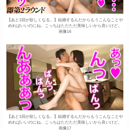
【あと1回が欲しくなる。】結婚するんだからもうこんなことや
めればいいのにね。こっちはただただ美味しいから良いけど。
画像16
【あと1回が欲しくなる。】結婚するんだからもうこんなことや
めればいいのにね。こっちはただただ美味しいから良いけど。
画像17