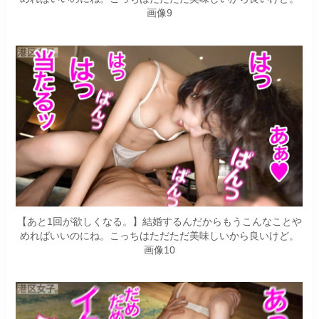
画像9
【あと1回が欲しくなる。】結婚するんだからもうこんなことや
めればいいのにね。こっちはただただ美味しいから良いけど。
画像10