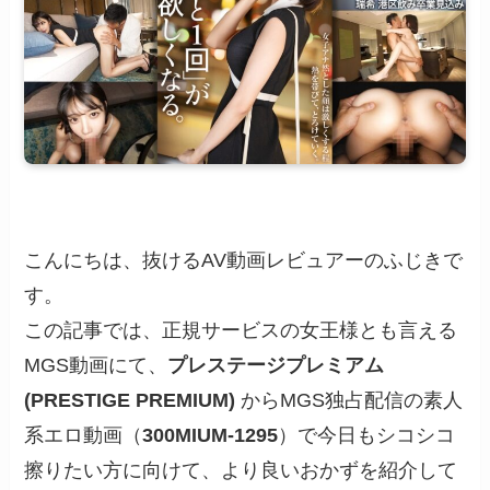
こんにちは、抜けるAV動画レビュアーのふじきで
す。
この記事では、正規サービスの女王様とも言える
MGS動画にて、
プレステージプレミアム
(PRESTIGE PREMIUM)
からMGS独占配信の素人
系エロ動画（
300MIUM-1295
）で今日もシコシコ
擦りたい方に向けて、より良いおかずを紹介して