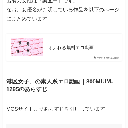
出演の女性は「
調査中
」です。
なお、女優名が判明している作品を以下のページ
にまとめています。
オナれる無料エロ動画
オナれる無料エロ動画
港区女子。の素人系エロ動画｜300MIUM-
1295のあらすじ
MGSサイトよりあらすじを引用しています。