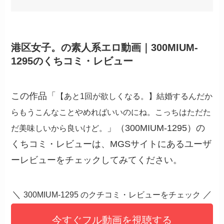
港区女子。の素人系エロ動画｜300MIUM-
1295のくちコミ・レビュー
この作品「
【あと1回が欲しくなる。】結婚するんだか
らもうこんなことやめればいいのにね。こっちはただた
」（300MIUM-1295）の
だ美味しいから良いけど。
くちコミ・レビューは、MGSサイトにあるユーザ
ーレビューをチェックしてみてください。
＼
／
300MIUM-1295 のクチコミ・レビューをチェック
今すぐフル動画を視聴する